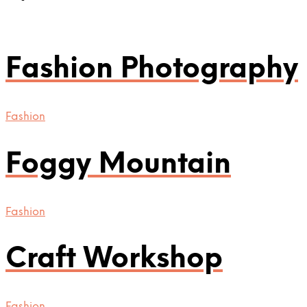
Fashion Photography
Fashion
Foggy Mountain
Fashion
Craft Workshop
Fashion