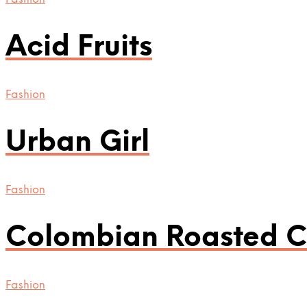
Acid Fruits
Fashion
Urban Girl
Fashion
Colombian Roasted C
Fashion