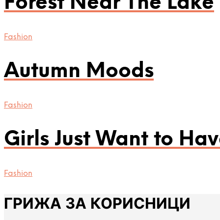
Forest Near The Lake
Fashion
Autumn Moods
Fashion
Girls Just Want to Ha
Fashion
ГРИЖА ЗА КОРИСНИЦИ