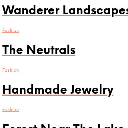
Wanderer Landscape
Fashion
The Neutrals
Fashion
Handmade Jewelry
Fashion