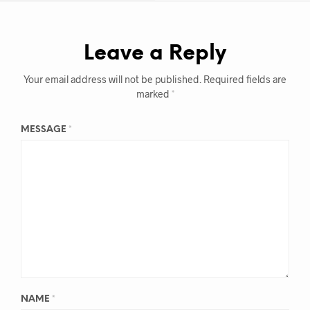
Leave a Reply
Your email address will not be published.
Required fields are
marked
*
MESSAGE
*
NAME
*