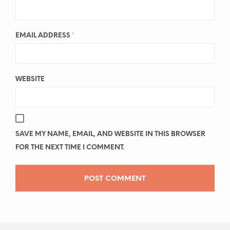
EMAIL ADDRESS
*
WEBSITE
SAVE MY NAME, EMAIL, AND WEBSITE IN THIS BROWSER
FOR THE NEXT TIME I COMMENT.