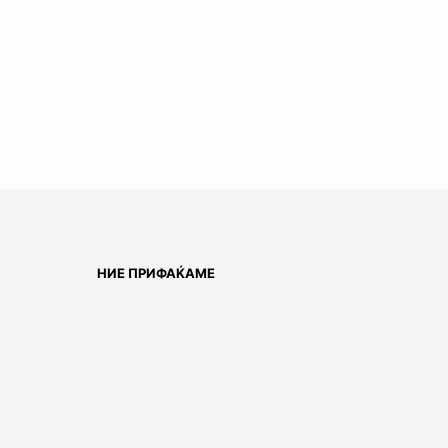
НИЕ ПРИФАЌАМЕ