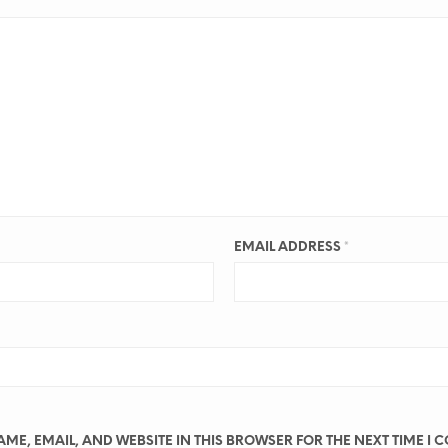
EMAIL ADDRESS
*
ME, EMAIL, AND WEBSITE IN THIS BROWSER FOR THE NEXT TIME I 