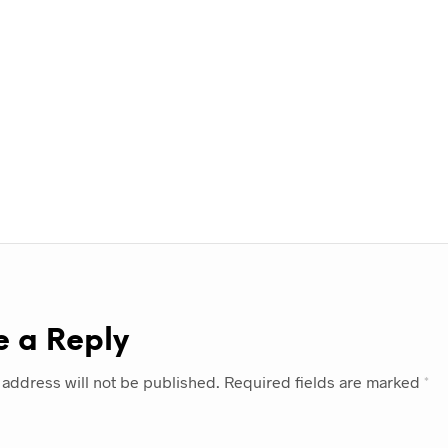
e a Reply
 address will not be published.
Required fields are marked
*