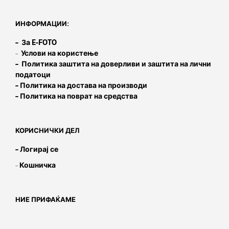
ИНФОРМАЦИИ:
– За E-FOTO
–
Услови на користење
– Политика заштита на доверливи и заштита на лични
податоци
– Политика на достава на производи
– Политика на поврат на средства
КОРИСНИЧКИ ДЕЛ
– Логирај се
–
Кошничка
НИЕ ПРИФАЌАМЕ