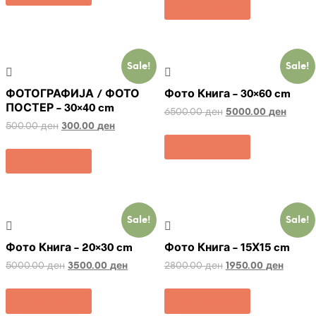
Add to cart
Sale!
Sale!
ФОТОГРАФИЈА / ФОТО
Фото Книга – 30×60 cm
ПОСТЕР – 30×40 cm
6500.00
ден
5000.00
ден
500.00
ден
300.00
ден
Add to cart
Add to cart
Sale!
Sale!
Фото Книга – 20×30 cm
Фото Книга – 15Х15 cm
5000.00
ден
3500.00
ден
2800.00
ден
1950.00
ден
Add to cart
Add to cart