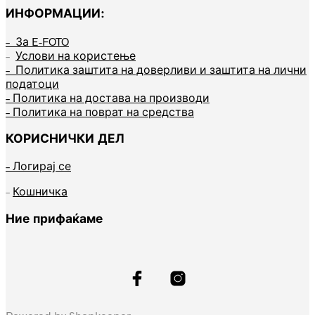
ИНФОРМАЦИИ:
– За E-FOTO
–
Услови на користење
– Политика заштита на доверливи и заштита на лични
податоци
– Политика на достава на производи
– Политика на поврат на средства
КОРИСНИЧКИ ДЕЛ
– Логирај се
–
Кошничка
Ние прифаќаме