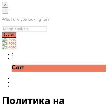
×
×
What are you looking for?
0
0
Cart
Политика на