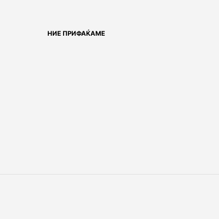
НИЕ ПРИФАЌАМЕ